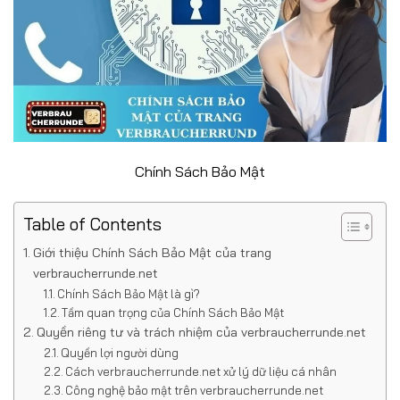
Chính Sách Bảo Mật
Table of Contents
Giới thiệu Chính Sách Bảo Mật của trang
verbraucherrunde.net
Chính Sách Bảo Mật là gì?
Tầm quan trọng của Chính Sách Bảo Mật
Quyền riêng tư và trách nhiệm của verbraucherrunde.net
Quyền lợi người dùng
Cách verbraucherrunde.net xử lý dữ liệu cá nhân
Công nghệ bảo mật trên verbraucherrunde.net