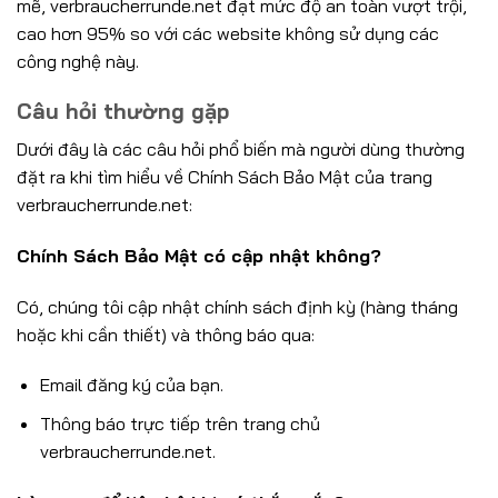
mẽ, verbraucherrunde.net đạt mức độ an toàn vượt trội,
cao hơn 95% so với các website không sử dụng các
công nghệ này.
Câu hỏi thường gặp
Dưới đây là các câu hỏi phổ biến mà người dùng thường
đặt ra khi tìm hiểu về Chính Sách Bảo Mật của trang
verbraucherrunde.net:
Chính Sách Bảo Mật có cập nhật không?
Có, chúng tôi cập nhật chính sách định kỳ (hàng tháng
hoặc khi cần thiết) và thông báo qua:
Email đăng ký của bạn.
Thông báo trực tiếp trên trang chủ
verbraucherrunde.net.