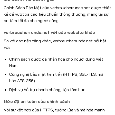
Chính Sách Bảo Mật của verbraucherrunde.net được thiết
kế để vượt xa các tiêu chuẩn thông thường, mang lại sự
an tâm tối đa cho người dùng.
verbraucherrunde.net với các website khác
So với các nền tảng khác, verbraucherrunde.net nổi bật
với:
Chính sách được cá nhân hóa cho người dùng Việt
Nam.
Công nghệ bảo mật tiên tiến (HTTPS, SSL/TLS, mã
hóa AES-256).
Dịch vụ hỗ trợ nhanh chóng, tận tâm hơn.
Mức độ an toàn của chính sách
Với sự kết hợp của HTTPS, tường lửa và mã hóa mạnh