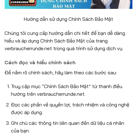
Hướng dẫn sử dụng Chính Sách Bảo Mật
Chúng tôi cung cấp hướng dẫn chi tiết để bạn dễ dàng
hiểu và áp dụng Chính Sách Bảo Mật của trang
verbraucherrunde.net trong quá trình sử dụng dịch vụ.
Cách đọc và hiểu chính sách
Để nắm rõ chính sách, hãy làm theo các bước sau:
Truy cập mục “Chính Sách Bảo Mật” từ thanh điều
hướng trên verbraucherrunde.net.
Đọc các phần về quyền lợi, trách nhiệm và công nghệ
được áp dụng.
Ghi chú các thông tin liên quan đến dữ liệu cá nhân
của bạn.