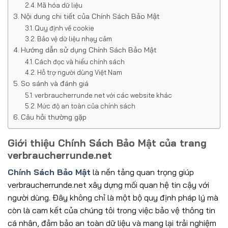
Mã hóa dữ liệu
Nội dung chi tiết của Chính Sách Bảo Mật
Quy định về cookie
Bảo vệ dữ liệu nhạy cảm
Hướng dẫn sử dụng Chính Sách Bảo Mật
Cách đọc và hiểu chính sách
Hỗ trợ người dùng Việt Nam
So sánh và đánh giá
verbraucherrunde.net với các website khác
Mức độ an toàn của chính sách
Câu hỏi thường gặp
Giới thiệu Chính Sách Bảo Mật của trang
verbraucherrunde.net
Chính Sách Bảo Mật
là nền tảng quan trọng giúp
verbraucherrunde.net xây dựng mối quan hệ tin cậy với
người dùng. Đây không chỉ là một bộ quy định pháp lý mà
còn là cam kết của chúng tôi trong việc bảo vệ thông tin
cá nhân, đảm bảo an toàn dữ liệu và mang lại trải nghiệm