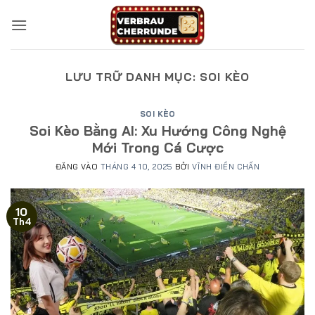
Bỏ
qua
nội
dung
LƯU TRỮ DANH MỤC:
SOI KÈO
SOI KÈO
Soi Kèo Bằng AI: Xu Hướng Công Nghệ
Mới Trong Cá Cược
ĐĂNG VÀO
THÁNG 4 10, 2025
BỞI
VĨNH ĐIỀN CHẤN
10
Th4