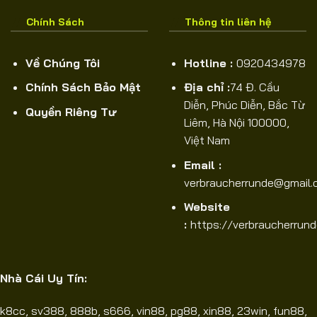
Chính Sách
Thông tin liên hệ
Về Chúng Tôi
Hotline :
0920434978
Chính Sách Bảo Mật
Địa chỉ :
74 Đ. Cầu
Diễn, Phúc Diễn, Bắc Từ
Quyền Riêng Tư
Liêm, Hà Nội 100000,
Việt Nam
Email :
verbraucherrunde@gmail
Website
:
https://verbraucherrund
Nhà Cái Uy Tín:
k8cc
,
sv388
,
888b
,
s666
,
vin88
,
pg88
,
xin88
,
23win
,
fun88
,