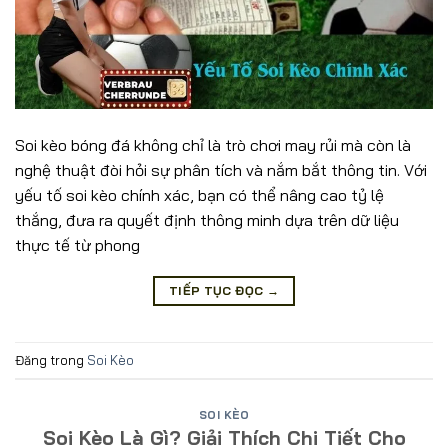
Soi kèo bóng đá không chỉ là trò chơi may rủi mà còn là
nghệ thuật đòi hỏi sự phân tích và nắm bắt thông tin. Với
yếu tố soi kèo chính xác, bạn có thể nâng cao tỷ lệ
thắng, đưa ra quyết định thông minh dựa trên dữ liệu
thực tế từ phong
TIẾP TỤC ĐỌC
→
Đăng trong
Soi Kèo
SOI KÈO
Soi Kèo Là Gì? Giải Thích Chi Tiết Cho