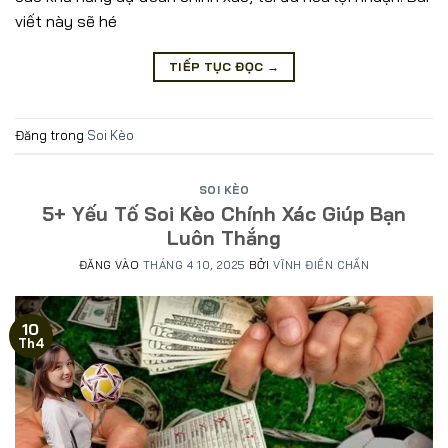
viết này sẽ hé
TIẾP TỤC ĐỌC
→
Đăng trong
Soi Kèo
SOI KÈO
5+ Yếu Tố Soi Kèo Chính Xác Giúp Bạn
Luôn Thắng
ĐĂNG VÀO
THÁNG 4 10, 2025
BỞI
VĨNH ĐIỀN CHẤN
10
Th4