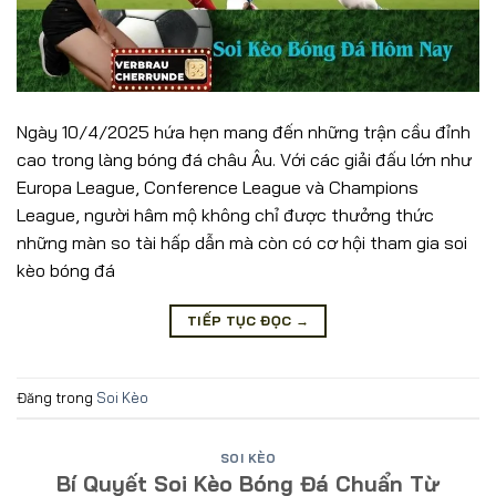
Ngày 10/4/2025 hứa hẹn mang đến những trận cầu đỉnh
cao trong làng bóng đá châu Âu. Với các giải đấu lớn như
Europa League, Conference League và Champions
League, người hâm mộ không chỉ được thưởng thức
những màn so tài hấp dẫn mà còn có cơ hội tham gia soi
kèo bóng đá
TIẾP TỤC ĐỌC
→
Đăng trong
Soi Kèo
SOI KÈO
Bí Quyết Soi Kèo Bóng Đá Chuẩn Từ