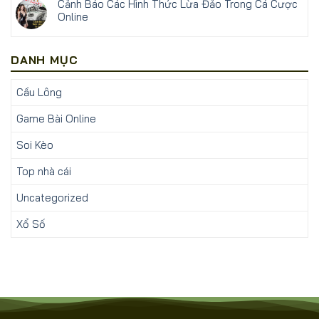
Cảnh Báo Các Hình Thức Lừa Đảo Trong Cá Cược
Online
DANH MỤC
Cầu Lông
Game Bài Online
Soi Kèo
Top nhà cái
Uncategorized
Xổ Số