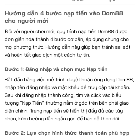
Hướng dẫn 4 bước nạp tiền vào Dom88
cho người mới
Đối với người chơi mới, quy trình nạp tiền Dom88 được
đơn giản hóa thành 4 bước cơ bản, áp dụng chung cho
mọi phương thức. Hướng dẫn này giúp bạn tránh sai sót
và hoàn tất giao dịch một cách tự tin.
Bước 1: Đăng nhập và chọn mục Nạp tiền
Bắt đầu bằng việc mở trình duyệt hoặc ứng dụng Dom88,
nhập tên đăng nhập và mật khẩu để truy cập tài khoản.
Sau khi đăng nhập thành công, tìm và click vào biểu
tượng “Nạp Tiền” thường nằm ở góc trên bên phải giao
diện chính. Trang nạp tiền sẽ hiển thị đầy đủ các tùy
chọn, kèm hướng dẫn ngắn gọn để bạn dễ theo dõi.
Bước 2: Lựa chọn hình thức thanh toán phù hợp