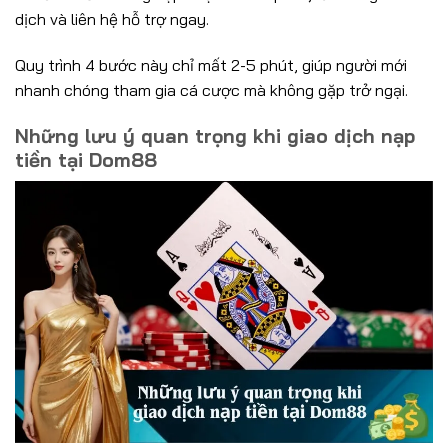
dịch và liên hệ hỗ trợ ngay.
Quy trình 4 bước này chỉ mất 2-5 phút, giúp người mới
nhanh chóng tham gia cá cược mà không gặp trở ngại.
Những lưu ý quan trọng khi giao dịch nạp
tiền tại Dom88