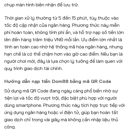
chụp màn hình biên nhận để lưu trữ.
Thời gian xử lý thường từ 5 đến 15 phút, tùy thuộc vào
tốc độ cập nhật của ngân hàng. Phương thức này miễn
phí hoàn toàn, không tính phí ẩn, và hỗ trợ nạp số tiền lớn
lên đến hàng trăm triệu VNĐ mỗi lần. Ưu điểm lớn nhất là
tính an toàn cao nhờ hệ thống mã hóa ngân hàng, nhưng
hạn chế là có thể chậm hơn vào giờ cao điểm. Nếu bạn là
người chơi mới, đây là lựa chọn lý tưởng để làm quen với
quy trình giao dịch tài chính.
Hướng dẫn nạp tiền Dom88 bằng mã QR Code
Sử dụng mã QR Code đang ngày càng phổ biến nhờ sự
tiện lợi và tốc độ vượt trội, đặc biệt phù hợp với người
dùng smartphone. Phương thức này tích hợp trực tiếp với
ứng dụng ngân hàng hoặc ví điện tử, giúp bạn hoàn tất
giao dịch chỉ trong vài giây mà không cần nhập liệu thủ
công.