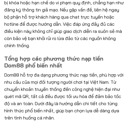
bị khóa hoặc hạn chế do vi phạm quy định, chẳng hạn như
đăng ký thông tin giả mạo. Nếu gặp vấn đề, liên hệ ngay
bộ phận hỗ trợ khách hàng qua chat trực tuyến hoặc
hotline để được hướng dẫn. Việc đáp ứng đầy đủ các
điều kiện này không chỉ giúp giao dịch diễn ra suôn sẻ mà
còn bảo vệ bạn khỏi rủi ro lừa đảo từ các nguồn không
chính thống.
Tổng hợp các phương thức nạp tiền
Dom88 phổ biến nhất
Dom88 hỗ trợ đa dạng phương thức nạp tiền, phù hợp với
nhu cầu của mọi đối tượng người chơi tại Việt Nam. Từ
chuyển khoản truyền thống đến công nghệ hiện đại như
quét mã QR, tất cả đều được tối ưu hóa để đảm bảo tốc
độ và an toàn. Dưới đây là hướng dẫn chi tiết cho từng
hình thức phổ biến nhất, giúp bạn chọn lựa dễ dàng dựa
trên tình huống cá nhân.