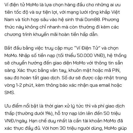
Ví điện tử MoMo là lựa chọn hàng đầu cho những ai ưu
tiên tốc độ và sự tiện lợi, với mạng lưới rộng khắp Việt
Nam và tích hợp sâu vào hệ sinh thái Dom88. Phương
thức này không chỉ nhanh mà còn thường đi kèm các
chương trình khuyến mãi hoàn tiền hấp dẫn.
Bắt đầu bằng việc truy cập mục “Ví Điện Tử” và chọn
MoMo. Nhập số tiền nạp (tối thiểu 50.000 VNĐ), hệ thống
sẽ chuyển hướng đến giao diện MoMo với thông tin sẵn
sàng. Xác thực bằng vân tay, khuôn mặt hoặc mã PIN,
sau đó hoàn tất giao dịch. Số dư sẽ được cập nhật trong
vòng 1-2 phút, kèm thông báo xác nhận qua email hoặc
SMS.
Ưu điểm nổi bật là thời gian xử lý tức thì và phí giao dịch
thấp (thường dưới 1%), hỗ trợ nạp lớn lên đến 50 triệu
VNĐ/ngày. Hạn chế duy nhất là cần tài khoản MoMo đã
xác thực đầy đủ. Với hơn 30 triệu người dùng, MoMo giúp