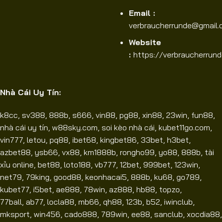
Email :
verbraucherrunde@gmail
Website
:
https://verbraucherrund
Nhà Cái Uy Tín:
k8cc
,
sv388
,
888b
,
s666
,
vin88
,
pg88
,
xin88
,
23win
,
fun88
,
nhà cái uy tín
,
w88sky.com
,
soi kèo nhà cái
,
kubet11go.com
,
vin777
,
letou
,
pq88
,
ibet68
,
kingbet86
,
33bet
,
h3bet
,
azbet88
,
ysb66
,
vx88
,
km1888b
,
rongho99
,
yo88
,
888b
,
tài
xỉu online
,
bet88
,
loto188
,
vb777
,
12bet
,
999bet
,
123win
,
net79
,
79king
,
good88
,
keonhacai5
,
888b
,
ku68
,
go789
,
kubet77
,
i5bet
,
ae888
,
78win
,
az888
,
hb88
,
topzo
,
77ball
,
ab77
,
locla88
,
mb66
,
qh88
,
123b
,
b52
,
iwinclub
,
mksport
,
win456
,
cado888
,
789win
,
ee88
,
sanclub
,
xocdia88
,