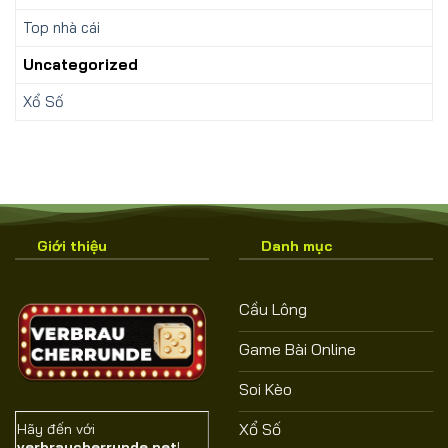
Top nhà cái
Uncategorized
Xổ Số
Giới thiệu
Danh mục
Cầu Lông
Game Bài Online
Soi Kèo
Xổ Số
Hãy đến với
verbraucherrunde.net
!