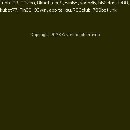
typhu88
,
99vina
,
8kbet
,
abc8
,
win55
,
xoso66
,
b52club
,
fo88
,
kubet77
,
Tin68
,
33win
,
app tài xỉu
,
789club
,
789bet link
Copyright 2026 ©
verbraucherrunde