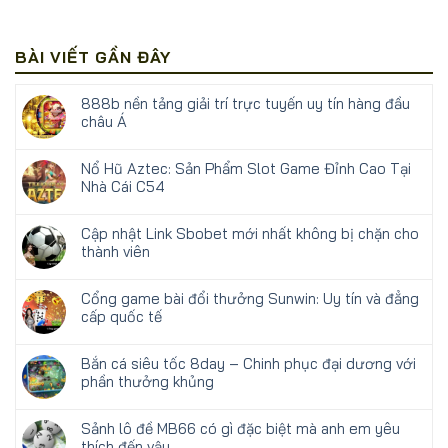
BÀI VIẾT GẦN ĐÂY
888b nền tảng giải trí trực tuyến uy tín hàng đầu
châu Á
Nổ Hũ Aztec: Sản Phẩm Slot Game Đỉnh Cao Tại
Nhà Cái C54
Cập nhật Link Sbobet mới nhất không bị chặn cho
thành viên
Cổng game bài đổi thưởng Sunwin: Uy tín và đẳng
cấp quốc tế
Bắn cá siêu tốc 8day – Chinh phục đại dương với
phần thưởng khủng
Sảnh lô đề MB66 có gì đặc biệt mà anh em yêu
thích đến vậy