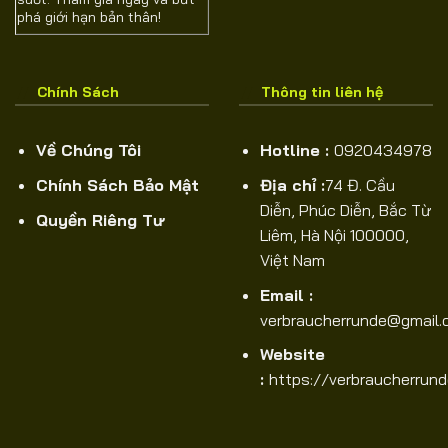
phá giới hạn bản thân!
Chính Sách
Thông tin liên hệ
Về Chúng Tôi
Hotline :
0920434978
Chính Sách Bảo Mật
Địa chỉ :
74 Đ. Cầu
Diễn, Phúc Diễn, Bắc Từ
Quyền Riêng Tư
Liêm, Hà Nội 100000,
Việt Nam
Email :
verbraucherrunde@gmail
Website
:
https://verbraucherrund