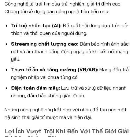
Công nghệ là trái tim của trải nghiệm giải trí đỉnh cao.
Chúng tôi sử dụng các công nghệ tiên tiến như:
Trí tuệ nhân tạo (AI):
Đề xuất nội dung dựa trên sở
thích và thói quen của người dùng.
Streaming chất lượng cao:
Đảm bảo hình ảnh sắc
nét và âm thanh sống động ngay cả khi kết nối mạng
yếu.
Thực tế ảo và tăng cường (VR/AR):
Mang đến trải
nghiệm nhập vai chưa từng có.
Điện toán đám mây:
Lưu trữ và xử lý dữ liệu nhanh
chóng, đảm bảo không gián đoạn.
Những công nghệ này kết hợp với nhau để tạo nên một
hệ sinh thái giải trí mượt mà và hiện đại.
Lợi Ích Vượt Trội Khi Đến Với Thế Giới Giải