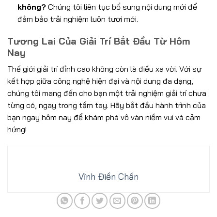
không?
Chúng tôi liên tục bổ sung nội dung mới để
đảm bảo trải nghiệm luôn tươi mới.
Tương Lai Của Giải Trí Bắt Đầu Từ Hôm
Nay
Thế giới giải trí đỉnh cao không còn là điều xa vời. Với sự
kết hợp giữa công nghệ hiện đại và nội dung đa dạng,
chúng tôi mang đến cho bạn một trải nghiệm giải trí chưa
từng có, ngay trong tầm tay. Hãy bắt đầu hành trình của
bạn ngay hôm nay để khám phá vô vàn niềm vui và cảm
hứng!
Vĩnh Điền Chấn