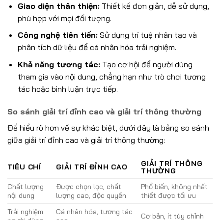
Giao diện thân thiện:
Thiết kế đơn giản, dễ sử dụng,
phù hợp với mọi đối tượng.
Công nghệ tiên tiến:
Sử dụng trí tuệ nhân tạo và
phân tích dữ liệu để cá nhân hóa trải nghiệm.
Khả năng tương tác:
Tạo cơ hội để người dùng
tham gia vào nội dung, chẳng hạn như trò chơi tương
tác hoặc bình luận trực tiếp.
So sánh giải trí đỉnh cao và giải trí thông thường
Để hiểu rõ hơn về sự khác biệt, dưới đây là bảng so sánh
giữa giải trí đỉnh cao và giải trí thông thường:
GIẢI TRÍ THÔNG
TIÊU CHÍ
GIẢI TRÍ ĐỈNH CAO
THƯỜNG
Chất lượng
Được chọn lọc, chất
Phổ biến, không nhất
nội dung
lượng cao, độc quyền
thiết được tối ưu
Trải nghiệm
Cá nhân hóa, tương tác
Cơ bản, ít tùy chỉnh