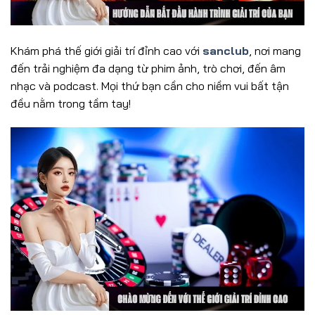
Khám phá thế giới giải trí đỉnh cao với
sanclub
, nơi mang
đến trải nghiệm đa dạng từ phim ảnh, trò chơi, đến âm
nhạc và podcast. Mọi thứ bạn cần cho niềm vui bất tận
đều nằm trong tầm tay!