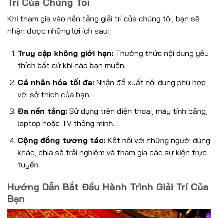
Trí Của Chúng Tôi
Khi tham gia vào nền tảng giải trí của chúng tôi, bạn sẽ
nhận được những lợi ích sau:
Truy cập không giới hạn:
Thưởng thức nội dung yêu
thích bất cứ khi nào bạn muốn.
Cá nhân hóa tối đa:
Nhận đề xuất nội dung phù hợp
với sở thích của bạn.
Đa nền tảng:
Sử dụng trên điện thoại, máy tính bảng,
laptop hoặc TV thông minh.
Cộng đồng tương tác:
Kết nối với những người dùng
khác, chia sẻ trải nghiệm và tham gia các sự kiện trực
tuyến.
Hướng Dẫn Bắt Đầu Hành Trình Giải Trí Của
Bạn