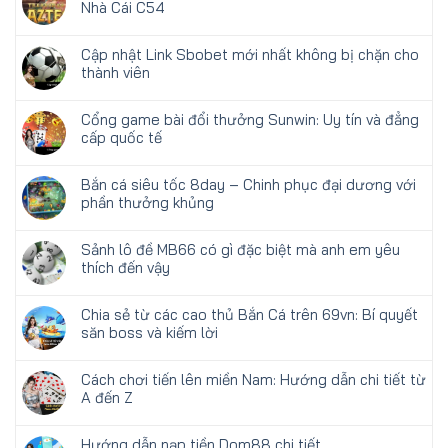
Nhà Cái C54
Cập nhật Link Sbobet mới nhất không bị chặn cho
thành viên
Cổng game bài đổi thưởng Sunwin: Uy tín và đẳng
cấp quốc tế
Bắn cá siêu tốc 8day – Chinh phục đại dương với
phần thưởng khủng
Sảnh lô đề MB66 có gì đặc biệt mà anh em yêu
thích đến vậy
Chia sẻ từ các cao thủ Bắn Cá trên 69vn: Bí quyết
săn boss và kiếm lời
Cách chơi tiến lên miền Nam: Hướng dẫn chi tiết từ
A đến Z
Hướng dẫn nạp tiền Dom88 chi tiết