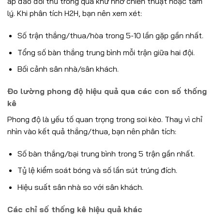
áp đảo đối thủ trong quá khứ nhờ chiến thuật hoặc tâm
lý. Khi phân tích H2H, bạn nên xem xét:
Số trận thắng/thua/hòa trong 5-10 lần gặp gần nhất.
Tổng số bàn thắng trung bình mỗi trận giữa hai đội.
Bối cảnh sân nhà/sân khách.
Đo lường phong độ hiệu quả qua các con số thống
kê
Phong độ là yếu tố quan trọng trong soi kèo. Thay vì chỉ
nhìn vào kết quả thắng/thua, bạn nên phân tích:
Số bàn thắng/bại trung bình trong 5 trận gần nhất.
Tỷ lệ kiểm soát bóng và số lần sút trúng đích.
Hiệu suất sân nhà so với sân khách.
Các chỉ số thống kê hiệu quả khác