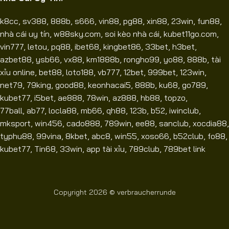
k8cc
,
sv388
,
888b
,
s666
,
vin88
,
pg88
,
xin88
,
23win
,
fun88
,
nhà cái uy tín
,
w88sky.com
,
soi kèo nhà cái
,
kubet11go.com
,
vin777
,
letou
,
pq88
,
ibet68
,
kingbet86
,
33bet
,
h3bet
,
azbet88
,
ysb66
,
vx88
,
km1888b
,
rongho99
,
yo88
,
888b
,
tài
xỉu online
,
bet88
,
loto188
,
vb777
,
12bet
,
999bet
,
123win
,
net79
,
79king
,
good88
,
keonhacai5
,
888b
,
ku68
,
go789
,
kubet77
,
i5bet
,
ae888
,
78win
,
az888
,
hb88
,
topzo
,
77ball
,
ab77
,
locla88
,
mb66
,
qh88
,
123b
,
b52
,
iwinclub
,
mksport
,
win456
,
cado888
,
789win
,
ee88
,
sanclub
,
xocdia88
,
typhu88
,
99vina
,
8kbet
,
abc8
,
win55
,
xoso66
,
b52club
,
fo88
,
kubet77
,
Tin68
,
33win
,
app tài xỉu
,
789club
,
789bet link
Copyright 2026 ©
verbraucherrunde