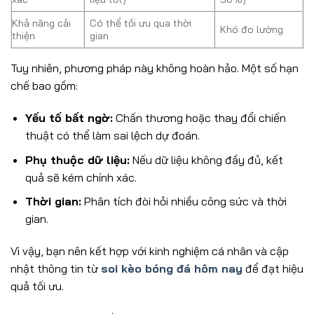
Khả năng cải
Có thể tối ưu qua thời
Khó đo lường
thiện
gian
Tuy nhiên, phương pháp này không hoàn hảo. Một số hạn
chế bao gồm:
Yếu tố bất ngờ:
Chấn thương hoặc thay đổi chiến
thuật có thể làm sai lệch dự đoán.
Phụ thuộc dữ liệu:
Nếu dữ liệu không đầy đủ, kết
quả sẽ kém chính xác.
Thời gian:
Phân tích đòi hỏi nhiều công sức và thời
gian.
Vì vậy, bạn nên kết hợp với kinh nghiệm cá nhân và cập
nhật thông tin từ
soi kèo bóng đá hôm nay
để đạt hiệu
quả tối ưu.