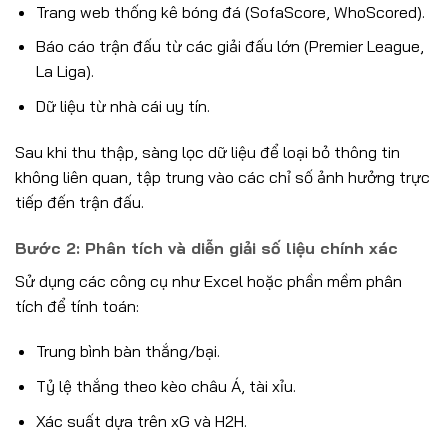
Trang web thống kê bóng đá (SofaScore, WhoScored).
Báo cáo trận đấu từ các giải đấu lớn (Premier League,
La Liga).
Dữ liệu từ nhà cái uy tín.
Sau khi thu thập, sàng lọc dữ liệu để loại bỏ thông tin
không liên quan, tập trung vào các chỉ số ảnh hưởng trực
tiếp đến trận đấu.
Bước 2: Phân tích và diễn giải số liệu chính xác
Sử dụng các công cụ như Excel hoặc phần mềm phân
tích để tính toán:
Trung bình bàn thắng/bại.
Tỷ lệ thắng theo kèo châu Á, tài xỉu.
Xác suất dựa trên xG và H2H.