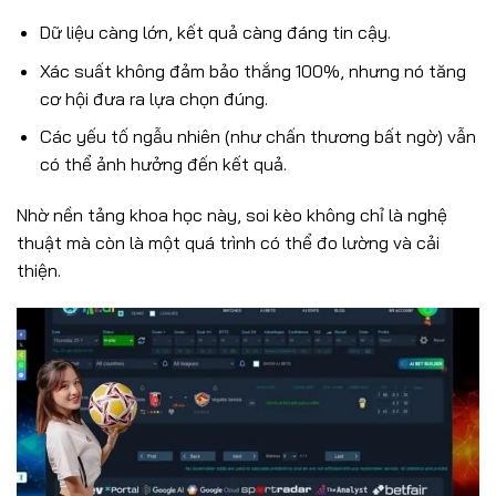
Dữ liệu càng lớn, kết quả càng đáng tin cậy.
Xác suất không đảm bảo thắng 100%, nhưng nó tăng
cơ hội đưa ra lựa chọn đúng.
Các yếu tố ngẫu nhiên (như chấn thương bất ngờ) vẫn
có thể ảnh hưởng đến kết quả.
Nhờ nền tảng khoa học này, soi kèo không chỉ là nghệ
thuật mà còn là một quá trình có thể đo lường và cải
thiện.