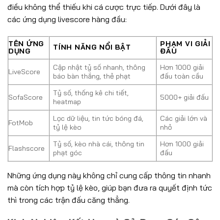
điều không thể thiếu khi cá cược trực tiếp. Dưới đây là
các ứng dụng livescore hàng đầu:
TÊN ỨNG
PHẠM VI GIẢI
TÍNH NĂNG NỔI BẬT
DỤNG
ĐẤU
Cập nhật tỷ số nhanh, thông
Hơn 1000 giải
LiveScore
báo bàn thắng, thẻ phạt
đấu toàn cầu
Tỷ số, thống kê chi tiết,
SofaScore
5000+ giải đấu
heatmap
Lọc dữ liệu, tin tức bóng đá,
Các giải lớn và
FotMob
tỷ lệ kèo
nhỏ
Tỷ số, kèo nhà cái, thông tin
Hơn 1000 giải
Flashscore
phạt góc
đấu
Những ứng dụng này không chỉ cung cấp thông tin nhanh
mà còn tích hợp tỷ lệ kèo, giúp bạn đưa ra quyết định tức
thì trong các trận đấu căng thẳng.