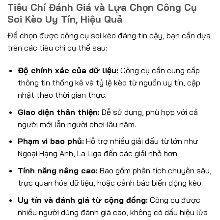
Tiêu Chí Đánh Giá và Lựa Chọn Công Cụ
Soi Kèo Uy Tín, Hiệu Quả
Để chọn được công cụ soi kèo đáng tin cậy, bạn cần dựa
trên các tiêu chí cụ thể sau:
Độ chính xác của dữ liệu:
Công cụ cần cung cấp
thông tin thống kê và tỷ lệ kèo từ nguồn uy tín, cập
nhật theo thời gian thực.
Giao diện thân thiện:
Dễ sử dụng, phù hợp với cả
người mới lẫn người chơi lâu năm.
Phạm vi bao phủ:
Hỗ trợ nhiều giải đấu từ lớn như
Ngoại Hạng Anh, La Liga đến các giải nhỏ hơn.
Tính năng nâng cao:
Bao gồm phân tích chuyên sâu,
trực quan hóa dữ liệu, hoặc cảnh báo biến động kèo.
Uy tín và đánh giá từ cộng đồng:
Công cụ được
nhiều người dùng đánh giá cao, không có dấu hiệu lừa