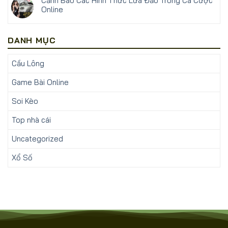
Cảnh Báo Các Hình Thức Lừa Đảo Trong Cá Cược
Online
DANH MỤC
Cầu Lông
Game Bài Online
Soi Kèo
Top nhà cái
Uncategorized
Xổ Số