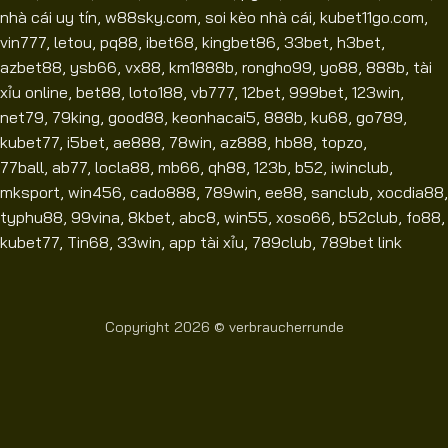
nhà cái uy tín
,
w88sky.com
,
soi kèo nhà cái
,
kubet11go.com
,
vin777
,
letou
,
pq88
,
ibet68
,
kingbet86
,
33bet
,
h3bet
,
azbet88
,
ysb66
,
vx88
,
km1888b
,
rongho99
,
yo88
,
888b
,
tài
xỉu online
,
bet88
,
loto188
,
vb777
,
12bet
,
999bet
,
123win
,
net79
,
79king
,
good88
,
keonhacai5
,
888b
,
ku68
,
go789
,
kubet77
,
i5bet
,
ae888
,
78win
,
az888
,
hb88
,
topzo
,
77ball
,
ab77
,
locla88
,
mb66
,
qh88
,
123b
,
b52
,
iwinclub
,
mksport
,
win456
,
cado888
,
789win
,
ee88
,
sanclub
,
xocdia88
,
typhu88
,
99vina
,
8kbet
,
abc8
,
win55
,
xoso66
,
b52club
,
fo88
,
kubet77
,
Tin68
,
33win
,
app tài xỉu
,
789club
,
789bet link
Copyright 2026 ©
verbraucherrunde