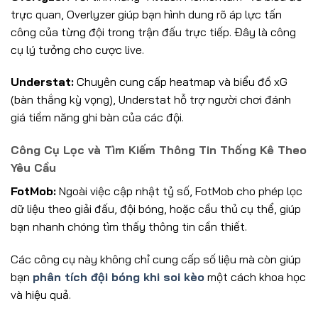
trực quan, Overlyzer giúp bạn hình dung rõ áp lực tấn
công của từng đội trong trận đấu trực tiếp. Đây là công
cụ lý tưởng cho cược live.
Understat:
Chuyên cung cấp heatmap và biểu đồ xG
(bàn thắng kỳ vọng), Understat hỗ trợ người chơi đánh
giá tiềm năng ghi bàn của các đội.
Công Cụ Lọc và Tìm Kiếm Thông Tin Thống Kê Theo
Yêu Cầu
FotMob:
Ngoài việc cập nhật tỷ số, FotMob cho phép lọc
dữ liệu theo giải đấu, đội bóng, hoặc cầu thủ cụ thể, giúp
bạn nhanh chóng tìm thấy thông tin cần thiết.
Các công cụ này không chỉ cung cấp số liệu mà còn giúp
bạn
phân tích đội bóng khi soi kèo
một cách khoa học
và hiệu quả.