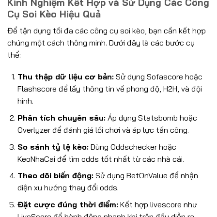
Kinh Nghiệm Kết Hợp và Sử Dụng Các Công
Cụ Soi Kèo Hiệu Quả
Để tận dụng tối đa các công cụ soi kèo, bạn cần kết hợp
chúng một cách thông minh. Dưới đây là các bước cụ
thể:
Thu thập dữ liệu cơ bản:
Sử dụng Sofascore hoặc
Flashscore để lấy thông tin về phong độ, H2H, và đội
hình.
Phân tích chuyên sâu:
Áp dụng Statsbomb hoặc
Overlyzer để đánh giá lối chơi và áp lực tấn công.
So sánh tỷ lệ kèo:
Dùng Oddschecker hoặc
KeoNhaCai để tìm odds tốt nhất từ các nhà cái.
Theo dõi biến động:
Sử dụng BetOnValue để nhận
diện xu hướng thay đổi odds.
Đặt cược đúng thời điểm:
Kết hợp livescore như
LiveScore để hành động nhanh khi trận đấu diễn ra.