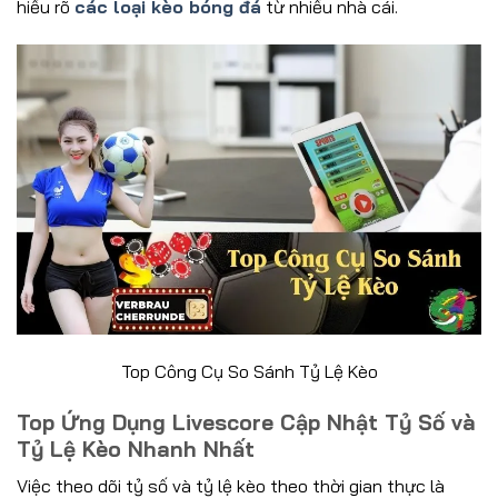
hiểu rõ
các loại kèo bóng đá
từ nhiều nhà cái.
Top Công Cụ So Sánh Tỷ Lệ Kèo
Top Ứng Dụng Livescore Cập Nhật Tỷ Số và
Tỷ Lệ Kèo Nhanh Nhất
Việc theo dõi tỷ số và tỷ lệ kèo theo thời gian thực là