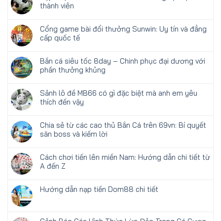
thành viên
Cổng game bài đổi thưởng Sunwin: Uy tín và đẳng
cấp quốc tế
Bắn cá siêu tốc 8day – Chinh phục đại dương với
phần thưởng khủng
Sảnh lô đề MB66 có gì đặc biệt mà anh em yêu
thích đến vậy
Chia sẻ từ các cao thủ Bắn Cá trên 69vn: Bí quyết
săn boss và kiếm lời
Cách chơi tiến lên miền Nam: Hướng dẫn chi tiết từ
A đến Z
Hướng dẫn nạp tiền Dom88 chi tiết