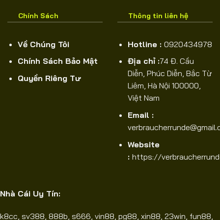
Chính Sách
Thông tin liên hệ
Về Chúng Tôi
Hotline :
0920434978
Chính Sách Bảo Mật
Địa chỉ :
74 Đ. Cầu
Diễn, Phúc Diễn, Bắc Từ
Quyền Riêng Tư
Liêm, Hà Nội 100000,
Việt Nam
Email :
verbraucherrunde@gmail
Website
:
https://verbraucherrund
Nhà Cái Uy Tín:
k8cc
,
sv388
,
888b
,
s666
,
vin88
,
pg88
,
xin88
,
23win
,
fun88
,