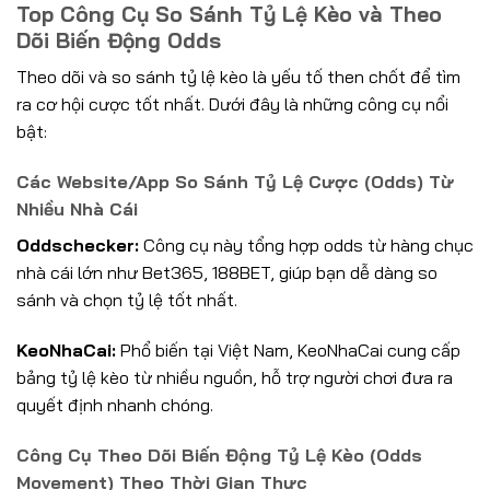
Top Công Cụ So Sánh Tỷ Lệ Kèo và Theo
Dõi Biến Động Odds
Theo dõi và so sánh tỷ lệ kèo là yếu tố then chốt để tìm
ra cơ hội cược tốt nhất. Dưới đây là những công cụ nổi
bật:
Các Website/App So Sánh Tỷ Lệ Cược (Odds) Từ
Nhiều Nhà Cái
Oddschecker:
Công cụ này tổng hợp odds từ hàng chục
nhà cái lớn như Bet365, 188BET, giúp bạn dễ dàng so
sánh và chọn tỷ lệ tốt nhất.
KeoNhaCai:
Phổ biến tại Việt Nam, KeoNhaCai cung cấp
bảng tỷ lệ kèo từ nhiều nguồn, hỗ trợ người chơi đưa ra
quyết định nhanh chóng.
Công Cụ Theo Dõi Biến Động Tỷ Lệ Kèo (Odds
Movement) Theo Thời Gian Thực