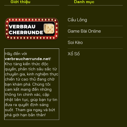
Giới thiệu
Danh mục
Cầu Lông
Game Bài Online
Soi Kèo
Xổ Số
Hãy đến với
verbraucherrunde.net
!
Kho tàng kiến thức độc
quyền, phân tích sâu sắc từ
chuyên gia, kinh nghiệm thực
chiến từ cao thủ đang chờ
bạn khám phá. Chúng tôi
cam kết mang đến những
thông tin chính xác, cập
nhật liên tục, giúp bạn tự tin
đưa ra quyết định sáng
suốt. Tham gia ngay và bứt
phá giới hạn bản thân!