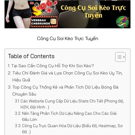
Công Cụ Soi Kèo Trực Tuyến
Table of Contents
Tại Sao Cần Công Cụ Hỗ Trợ Khi Soi Kèo?
Tiêu Chí Đánh Giá và Lựa Chọn Công Cụ Soi Kèo Uy Tín,
Hiệu Quả
Top Công Cụ Thống Kê và Phân Tích Dữ Liệu Bóng Đá
Chuyên Sâu
Các Website Cung Cấp Dữ Liệu Stats Chi Tiết (Phong Độ,
H2H, Đội Hình…)
Nền Tảng Phân Tích Dữ Liệu Nâng Cao Cho Các Giải
Đấu Lớn
Công Cụ Trực Quan Hóa Dữ Liệu (Biểu Đồ, Heatmap, Sơ
Đồ…)