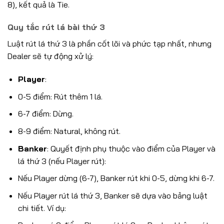
8), kết quả là Tie.
Quy tắc rút lá bài thứ 3
Luật rút lá thứ 3 là phần cốt lõi và phức tạp nhất, nhưng
Dealer sẽ tự động xử lý:
Player
:
0-5 điểm: Rút thêm 1 lá.
6-7 điểm: Dừng.
8-9 điểm: Natural, không rút.
Banker
: Quyết định phụ thuộc vào điểm của Player và
lá thứ 3 (nếu Player rút):
Nếu Player dừng (6-7), Banker rút khi 0-5, dừng khi 6-7.
Nếu Player rút lá thứ 3, Banker sẽ dựa vào bảng luật
chi tiết. Ví dụ: