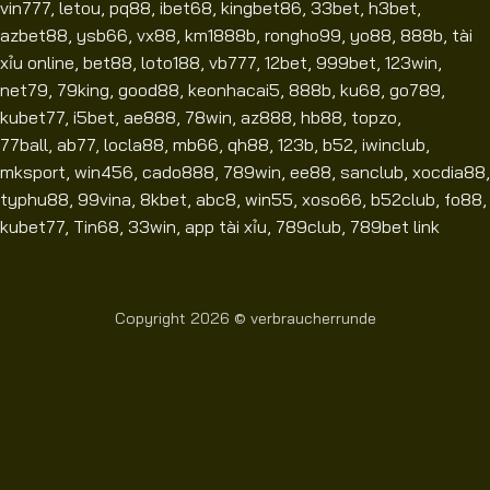
vin777
,
letou
,
pq88
,
ibet68
,
kingbet86
,
33bet
,
h3bet
,
azbet88
,
ysb66
,
vx88
,
km1888b
,
rongho99
,
yo88
,
888b
,
tài
xỉu online
,
bet88
,
loto188
,
vb777
,
12bet
,
999bet
,
123win
,
net79
,
79king
,
good88
,
keonhacai5
,
888b
,
ku68
,
go789
,
kubet77
,
i5bet
,
ae888
,
78win
,
az888
,
hb88
,
topzo
,
77ball
,
ab77
,
locla88
,
mb66
,
qh88
,
123b
,
b52
,
iwinclub
,
mksport
,
win456
,
cado888
,
789win
,
ee88
,
sanclub
,
xocdia88
,
typhu88
,
99vina
,
8kbet
,
abc8
,
win55
,
xoso66
,
b52club
,
fo88
,
kubet77
,
Tin68
,
33win
,
app tài xỉu
,
789club
,
789bet link
Copyright 2026 ©
verbraucherrunde