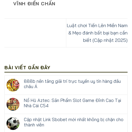
VĨNH ĐIỀN CHẤN
Luật chơi Tiến Lên Miền Nam
& Mẹo đánh bất bại bạn cần
biết (Cập nhật 2025)
BÀI VIẾT GẦN ĐÂY
888b nền tảng giải trí trực tuyến uy tín hàng đầu
châu Á
Nổ Hũ Aztec: Sản Phẩm Slot Game Đỉnh Cao Tại
Nhà Cái C54
Cập nhật Link Sbobet mới nhất không bị chặn cho
thành viên