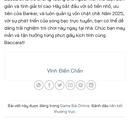
giản và tính giải trí cao. Hãy bắt đầu với số tiền nhỏ, ưu
tiên cửa Banker, và luôn quản lý vốn chặt chẽ. Năm 2025,
với sự phát triển của sòng bạc trực tuyến, bạn có thể dễ
dàng trải nghiệm trò chơi này ngay tại nhà. Chúc bạn may
mắn và tận hưởng từng phút giây kịch tính cùng
Baccarat!
Vĩnh Điền Chấn
Bài viết này được đăng trong
Game Bài Online
. Đánh dấu
liên kết
thường trực
.