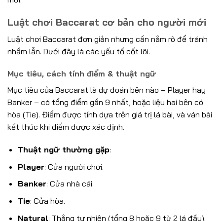
Luật chơi Baccarat cơ bản cho người mới
Luật chơi Baccarat đơn giản nhưng cần nắm rõ để tránh
nhầm lẫn. Dưới đây là các yếu tố cốt lõi.
Mục tiêu, cách tính điểm & thuật ngữ
Mục tiêu của Baccarat là dự đoán bên nào – Player hay
Banker – có tổng điểm gần 9 nhất, hoặc liệu hai bên có
hòa (Tie). Điểm được tính dựa trên giá trị lá bài, và ván bài
kết thúc khi điểm được xác định.
Thuật ngữ thường gặp
:
Player
: Cửa người chơi.
Banker
: Cửa nhà cái.
Tie
: Cửa hòa.
Natural
: Thắng tự nhiên (tổng 8 hoặc 9 từ 2 lá đầu).