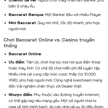
Chemin de Fer
: Người chơi thay nhau làm Banker, phổ
biến ở châu Âu.
Baccarat Banque
: Một Banker đấu với nhiều Player.
Mini Baccarat
: Quy mô nhỏ, tốc độ nhanh, phù hợp
người mới.
Chơi Baccarat Online vs. Casino truyền
thống
Baccarat Online
:
Ưu điểm
: Tiện lợi, chơi mọi lúc mọi nơi qua điện thoại
hoặc máy tính. Có chế độ chơi miễn phí để luyện tập.
Nhiều nhà cái cung cấp mức cược thấp (từ 10.000
VNĐ), phù hợp người mới. Công nghệ livestream mang
đến trải nghiệm chân thực với Dealer thật.
Nhược điểm
: Phụ thuộc vào đường truyền internet,
có thể gặp lag nếu mạng yếu. Một số người chơi lo
ngại về tính minh bạch, dù các nhà cái uy tín đều được