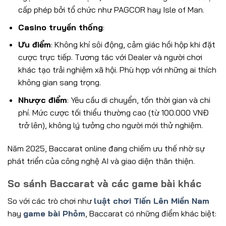
cấp phép bởi tổ chức như PAGCOR hay Isle of Man.
Casino truyền thống
:
Ưu điểm
: Không khí sôi động, cảm giác hồi hộp khi đặt
cược trực tiếp. Tương tác với Dealer và người chơi
khác tạo trải nghiệm xã hội. Phù hợp với những ai thích
không gian sang trọng.
Nhược điểm
: Yêu cầu di chuyển, tốn thời gian và chi
phí. Mức cược tối thiểu thường cao (từ 100.000 VNĐ
trở lên), không lý tưởng cho người mới thử nghiệm.
Năm 2025, Baccarat online đang chiếm ưu thế nhờ sự
phát triển của công nghệ AI và giao diện thân thiện.
So sánh Baccarat và các game bài khác
So với các trò chơi như
luật chơi Tiến Lên Miền Nam
hay
game bài Phỏm
, Baccarat có những điểm khác biệt: