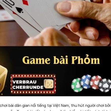
ò chơi bài dân gian nổi tiếng tại Việt Nam, thu hút người chơi bở