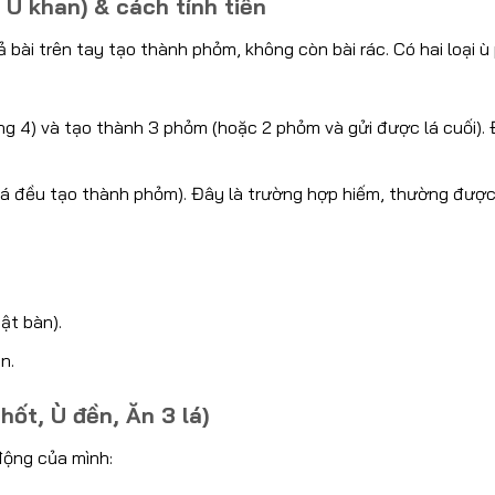
 Ù khan) & cách tính tiền
ả bài trên tay tạo thành phỏm, không còn bài rác. Có hai loại ù
òng 4) và tạo thành 3 phỏm (hoặc 2 phỏm và gửi được lá cuối).
9 lá đều tạo thành phỏm). Đây là trường hợp hiếm, thường đượ
ật bàn).
n.
ốt, Ù đền, Ăn 3 lá)
động của mình: