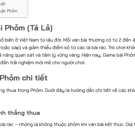
uật
huật Phỏm
i Phỏm (Tá Lả)
hổ biến ở Việt Nam từ lâu đời. Mỗi ván bài thường có từ 2 đến 
oặc sáp) và giảm thiểu điểm số từ các lá bài rác. Trò chơi khô
 khả năng quan sát và tâm lý vững vàng. Hiện nay, Game bài Phỏ
 đến trải nghiệm mới mẻ cho người chơi.
hỏm chi tiết
ắng thua trong Phỏm. Dưới đây là hướng dẫn chi tiết về các kh
ịnh thắng thua
ài rác – những lá không thuộc phỏm khi ván bài kết thúc. Giá t