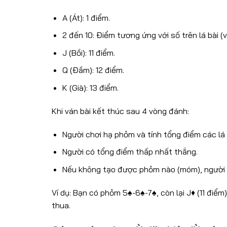
A (Át): 1 điểm.
2 đến 10: Điểm tương ứng với số trên lá bài (ví
J (Bồi): 11 điểm.
Q (Đầm): 12 điểm.
K (Già): 13 điểm.
Khi ván bài kết thúc sau 4 vòng đánh:
Người chơi hạ phỏm và tính tổng điểm các lá b
Người có tổng điểm thấp nhất thắng.
Nếu không tạo được phỏm nào (móm), người ch
Ví dụ: Bạn có phỏm 5♠-6♠-7♠, còn lại J♦ (11 điểm
thua.