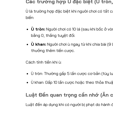
Các trường hợp Ù đặc biệt (Ù tròn,
Ù là trường hợp đặc biệt khi người chơi có tất c
biến:
Ù tròn:
Người chơi có 10 lá (sau khi bốc ở v
bằng 0, thắng tuyệt đối.
Ù khan:
Người chơi ù ngay từ khi chia bài (
thưởng thêm tiền cược.
Cách tính tiền khi ù:
Ù tròn: Thường gấp 5 lần cược cơ bản (tùy lu
Ù khan: Gấp 10 lần cược hoặc theo thỏa thuậ
Luật Đền quan trọng cần nhớ (Ăn ch
Luật đền áp dụng khi có người bị phạt do hành 