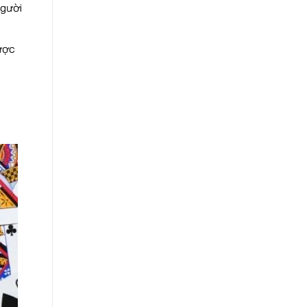
người
ược