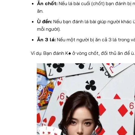
Ăn chốt:
Nếu lá bài cuối (chốt) bạn đánh bị
ăn.
Ù đền:
Nếu bạn đánh lá bài giúp người khác 
mỗi người).
Ăn 3 lá:
Nếu một người bị ăn cả 3 lá trong v
Ví dụ: Bạn đánh K♠ ở vòng chốt, đối thủ ăn để ù