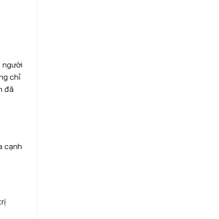
4 người
ng chỉ
m đã
ía cạnh
rị