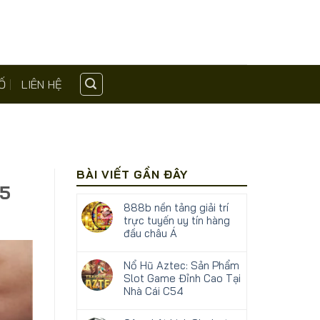
Ố
LIÊN HỆ
BÀI VIẾT GẦN ĐÂY
25
888b nền tảng giải trí
trực tuyến uy tín hàng
đầu châu Á
Nổ Hũ Aztec: Sản Phẩm
Slot Game Đỉnh Cao Tại
Nhà Cái C54