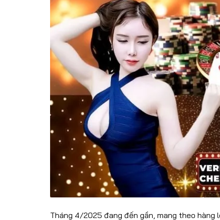
Tháng 4/2025 đang đến gần, mang theo hàng lo