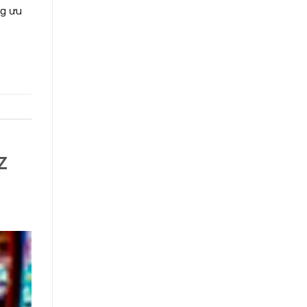
ng ưu
Z