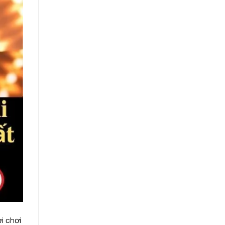
i chơi