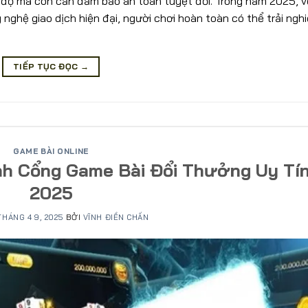
ốc độ mà còn cần đảm bảo an toàn tuyệt đối. Trong năm 2025, v
 nghệ giao dịch hiện đại, người chơi hoàn toàn có thể trải ngh
TIẾP TỤC ĐỌC
→
GAME BÀI ONLINE
h Cổng Game Bài Đổi Thưởng Uy Tí
2025
THÁNG 4 9, 2025
BỞI
VĨNH ĐIỀN CHẤN