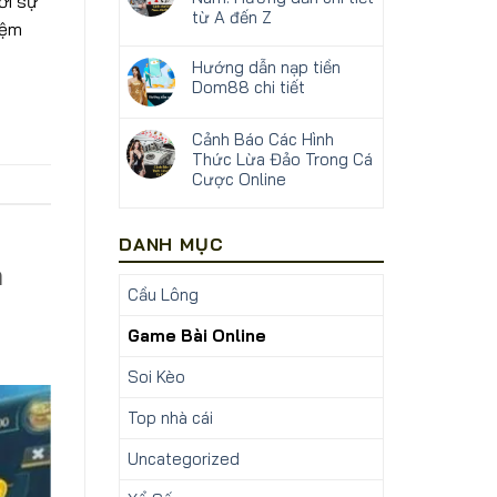
ới sự
từ A đến Z
iệm
Hướng dẫn nạp tiền
Dom88 chi tiết
Cảnh Báo Các Hình
Thức Lừa Đảo Trong Cá
Cược Online
DANH MỤC
n
Cầu Lông
Game Bài Online
Soi Kèo
Top nhà cái
Uncategorized