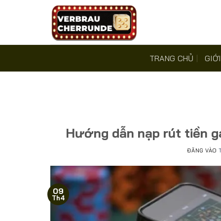
Bỏ
qua
nội
dung
TRANG CHỦ
GIỚ
Hướng dẫn nạp rút tiền 
ĐĂNG VÀO
09
Th4